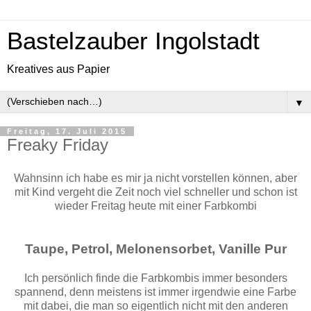
Bastelzauber Ingolstadt
Kreatives aus Papier
▼
Freitag, 17. Juli 2015
Freaky Friday
Wahnsinn ich habe es mir ja nicht vorstellen können, aber
mit Kind vergeht die Zeit noch viel schneller und schon ist
wieder Freitag heute mit einer Farbkombi
Taupe, Petrol, Melonensorbet, Vanille Pur
Ich persönlich finde die Farbkombis immer besonders
spannend, denn meistens ist immer irgendwie eine Farbe
mit dabei, die man so eigentlich nicht mit den anderen