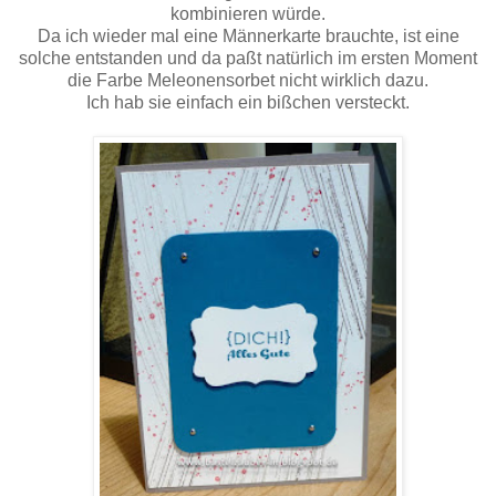
kombinieren würde.
Da ich wieder mal eine Männerkarte brauchte, ist eine
solche entstanden und da paßt natürlich im ersten Moment
die Farbe Meleonensorbet nicht wirklich dazu.
Ich hab sie einfach ein bißchen versteckt.