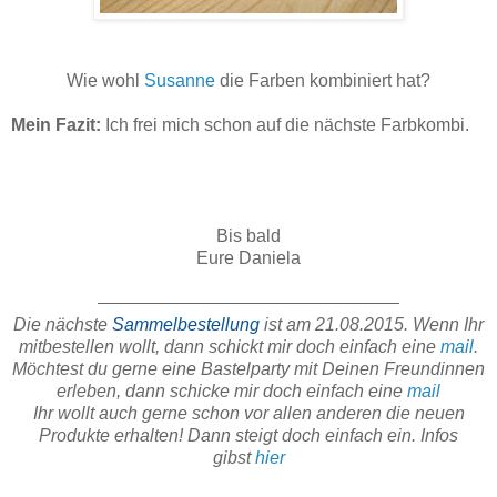
Wie wohl
Susanne
die Farben kombiniert hat?
Mein Fazit:
Ich frei mich schon auf die nächste Farbkombi.
Bis bald
Eure Daniela
Die nächste
Sammelbestellung
ist am 21
.08.2015. Wenn Ihr
mitbestellen wollt, dann schickt mir doch einfach eine
mail
.
Möchtest du gerne eine Bastelparty mit Deinen Freundinnen
erleben, dann schicke mir doch einfach eine
mail
Ihr wollt auch gerne schon vor allen anderen die neuen
Produkte erhalten! Dann steigt doch einfach ein. Infos
gibst
hier